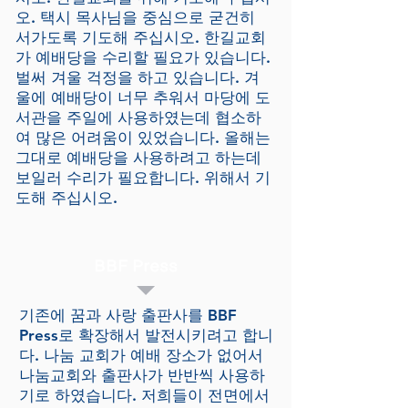
오. 택시 목사님을 중심으로 굳건히
서가도록 기도해 주십시오. 한길교회
가 예배당을 수리할 필요가 있습니다.
벌써 겨울 걱정을 하고 있습니다. 겨
울에 예배당이 너무 추워서 마당에 도
서관을 주일에 사용하였는데 협소하
여 많은 어려움이 있었습니다. 올해는
그대로 예배당을 사용하려고 하는데
보일러 수리가 필요합니다. 위해서 기
도해 주십시오.
BBF Press
​기존에 꿈과 사랑 출판사를 BBF
Press로 확장해서 발전시키려고 합니
다. 나눔 교회가 예배 장소가 없어서
나눔교회와 출판사가 반반씩 사용하
기로 하였습니다. 저희들이 전면에서