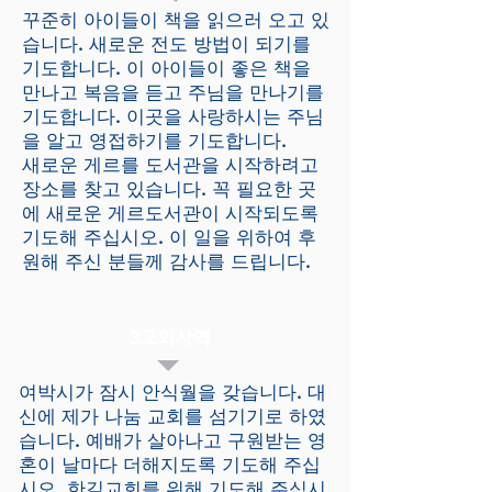
꾸준히 아이들이 책을 읽으러 오고 있
습니다. 새로운 전도 방법이 되기를
기도합니다. 이 아이들이 좋은 책을
만나고 복음을 듣고 주님을 만나기를
기도합니다. 이곳을 사랑하시는 주님
을 알고 영접하기를 기도합니다.
​새로운 게르를 도서관을 시작하려고
장소를 찾고 있습니다. 꼭 필요한 곳
에 새로운 게르도서관이 시작되도록
기도해 주십시오. 이 일을 위하여 후
원해 주신 분들께 감사를 드립니다.
3교회사역
여박시가 잠시 안식월을 갖습니다. 대
신에 제가 나눔 교회를 섬기기로 하였
습니다. 예배가 살아나고 구원받는 영
혼이 날마다 더해지도록 기도해 주십
시오. 한길교회를 위해 기도해 주십시