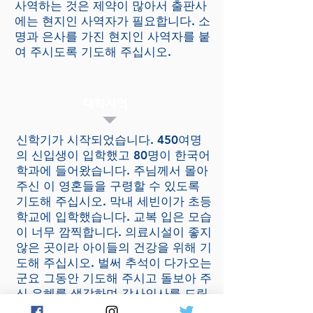
사역하는 것은 제약이 많아서 출판사
에는 현지인 사역자가 필요합니다. 소
명과 은사를 가진 현지인 사역자를 붙
여 주시도록 기도해 주십시오.
대학사역
신학기가 시작되었습니다. 450여명
의 신입생이 입학했고 80명이 한국어
학과에 들어왔습니다. 주님께서 몰아
주신 이 영혼들을 구령할 수 있도록
기도해 주십시오. 막내 세빈이가 초등
학교에 입학했습니다. 교복 입은 모습
이 너무 깜찍합니다. 의료시설이 좋지
않은 곳이라 아이들의 건강을 위해 기
도해 주십시오. 벌써 추석이 다가오는
군요 그동안 기도해 주시고 돌보아 주
신 은혜를 생각하며 감사인사를 드립
니다. 건강하시고 주님께서 가장 좋은