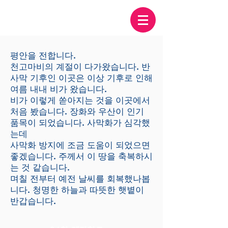
평안을 전합니다.
천고마비의
계절이 다가왔습니다. 반
사막 기후인 이곳은 이상 기후로 인해
여름 내내 비가 왔습니다.
비가 이렇게 쏟아지는 것을 이곳에서
처음 봤습니다. 장화와 우산이 인기
품목이 되었습니다. 사막화가 심각했
는데
사막화 방지에 조금 도움이 되었으면
좋겠습니다. 주께서 이 땅을 축복하시
는 것 같습니다.
​며칠 전부터 예전 날씨를 회복했나봅
니다. 청명한 하늘과 따뜻한 햇볕이
반갑습니다.