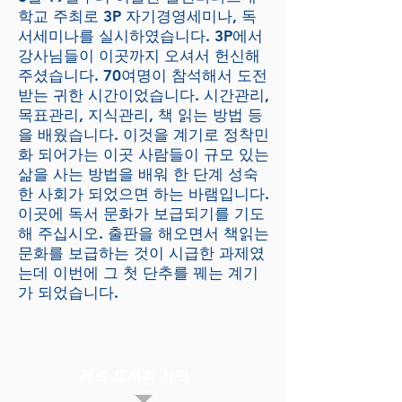
학교 주최로 3P 자기경영세미나, 독
서세미나를 실시하였습니다. 3P에서
강사님들이 이곳까지 오셔서 헌신해
주셨습니다. 70여명이 참석해서 도전
받는 귀한 시간이었습니다. 시간관리,
목표관리, 지식관리, 책 읽는 방법 등
을 배웠습니다. 이것을 계기로 정착민
화 되어가는 이곳 사람들이 규모 있는
삶을 사는 방법을 배워 한 단계 성숙
한 사회가 되었으면 하는 바램입니다.
이곳에 독서 문화가 보급되기를 기도
해 주십시오. 출판을 해오면서 책읽는
문화를 보급하는 것이 시급한 과제였
는데 이번에 그 첫 단추를 꿰는 계기
가 되었습니다.
​게르 도서관 사역